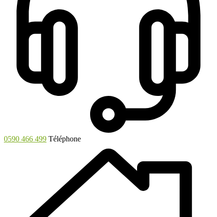
0590 466 499
Téléphone