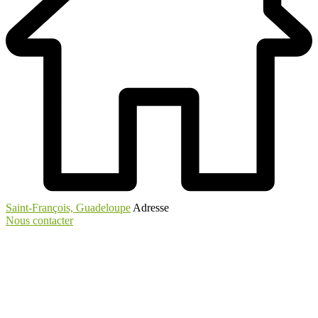
Saint-François, Guadeloupe
Adresse
Nous contacter