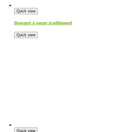
Quick view
Bouquet à soupe traditionnel
Quick view
Quick view