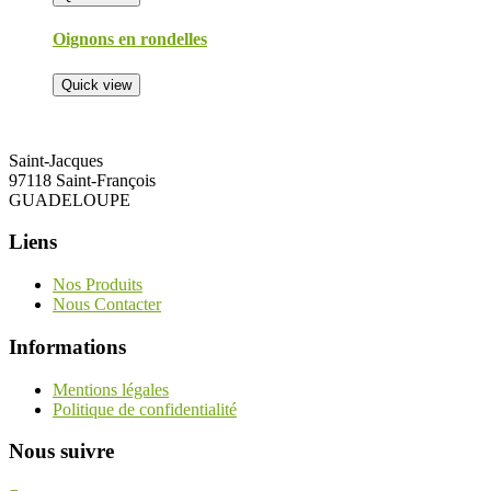
Oignons en rondelles
Quick view
Saint-Jacques
97118 Saint-François
GUADELOUPE
Liens
Nos Produits
Nous Contacter
Informations
Mentions légales
Politique de confidentialité
Nous suivre