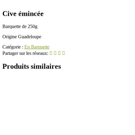
Cive émincée
Barquette de 250g
Origine Guadeloupe
Catégorie :
En Barquette
Partager sur les réseaux:
Produits similaires